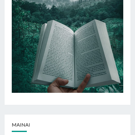
MAINAI