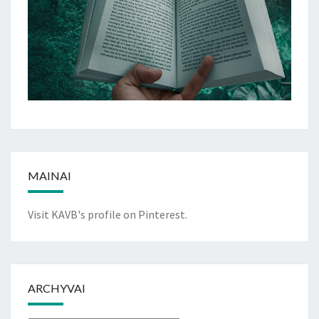
MAINAI
Visit KAVB's profile on Pinterest.
ARCHYVAI