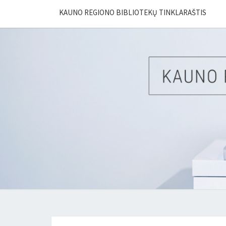
KAUNO REGIONO BIBLIOTEKŲ TINKLARAŠTIS