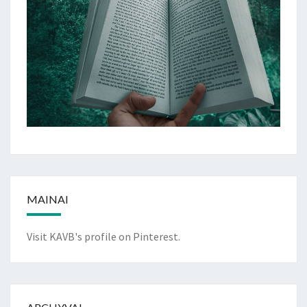
MAINAI
Visit KAVB's profile on Pinterest.